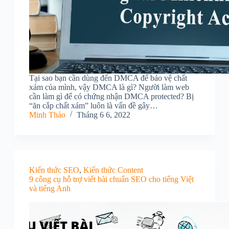
Tại sao bạn cần dùng đến DMCA để bảo vệ chất
xám của mình, vậy DMCA là gì? Người làm web
cần làm gì để có chứng nhận DMCA protected? Bị
“ăn cắp chất xám” luôn là vấn đề gây…
Minh Thảo
Tháng 6 6, 2022
Kiến thức SEO
,
Kiến thức Content
9 công cụ hỗ trợ viết bài chuẩn SEO cho tiếng Việt
và tiếng Anh