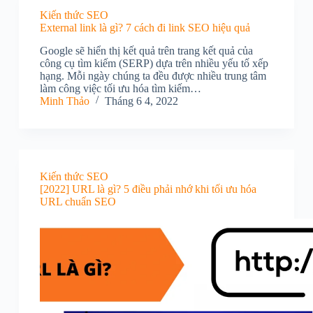
Kiến thức SEO
External link là gì? 7 cách đi link SEO hiệu quả
Google sẽ hiển thị kết quả trên trang kết quả của
công cụ tìm kiếm (SERP) dựa trên nhiều yếu tố xếp
hạng. Mỗi ngày chúng ta đều được nhiều trung tâm
làm công việc tối ưu hóa tìm kiếm…
Minh Thảo
Tháng 6 4, 2022
Kiến thức SEO
[2022] URL là gì? 5 điều phải nhớ khi tối ưu hóa
URL chuẩn SEO