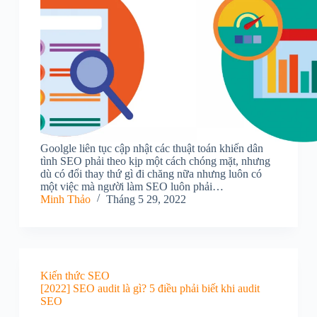
Goolgle liên tục cập nhật các thuật toán khiến dân
tình SEO phải theo kịp một cách chóng mặt, nhưng
dù có đổi thay thứ gì đi chăng nữa nhưng luôn có
một việc mà người làm SEO luôn phải…
Minh Thảo
Tháng 5 29, 2022
Kiến thức SEO
[2022] SEO audit là gì? 5 điều phải biết khi audit
SEO