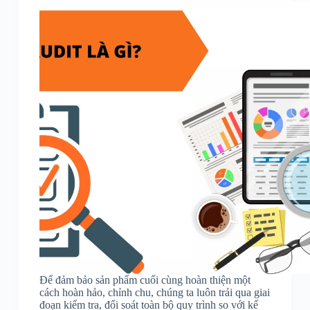
Để đảm bảo sản phẩm cuối cùng hoàn thiện một
cách hoàn hảo, chỉnh chu, chúng ta luôn trải qua giai
đoạn kiểm tra, đối soát toàn bộ quy trình so với kế