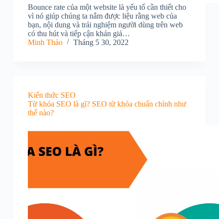
Bounce rate của một website là yếu tố cần thiết cho
vì nó giúp chúng ta nắm được liệu rằng web của
bạn, nội dung và trải nghiệm người dùng trên web
có thu hút và tiếp cận khán giả…
Minh Thảo
Tháng 5 30, 2022
Kiến thức SEO
Từ khóa SEO là gì? SEO từ khóa chuẩn chỉnh như
thế nào?