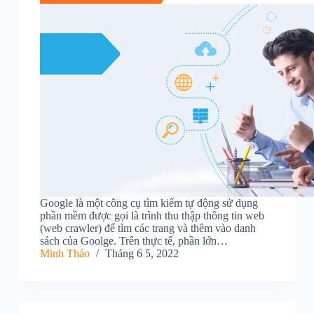
Google là một công cụ tìm kiếm tự động sử dụng
phần mềm được gọi là trình thu thập thông tin web
(web crawler) để tìm các trang và thêm vào danh
sách của Goolge. Trên thực tế, phần lớn…
Minh Thảo
Tháng 6 5, 2022