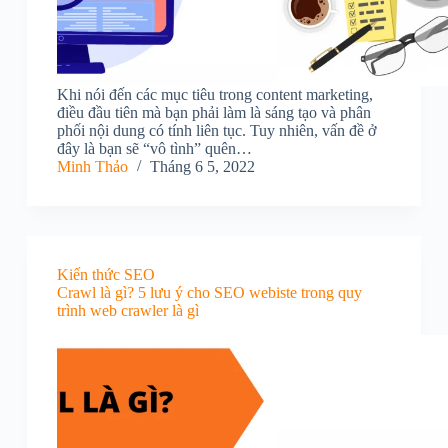
Khi nói đến các mục tiêu trong content marketing,
điều đầu tiên mà bạn phải làm là sáng tạo và phân
phối nội dung có tính liên tục. Tuy nhiên, vấn đề ở
đây là bạn sẽ “vô tình” quên…
Minh Thảo
Tháng 6 5, 2022
Kiến thức SEO
Crawl là gì? 5 lưu ý cho SEO webiste trong quy
trình web crawler là gì