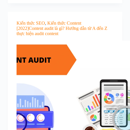
Kiến thức SEO
,
Kiến thức Content
[2022]Content audit là gì? Hướng dẫn từ A đến Z
thực hiện audit content