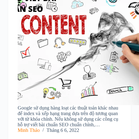
Google sử dụng hàng loạt các thuật toán khác nhau
để index và xếp hạng trang dựa trên độ tương quan
với từ khóa chính. Nếu không sử dụng các công cụ
hỗ trợ viết bài chuẩn SEO chuẩn chỉnh,…
Minh Thảo
Tháng 6 6, 2022