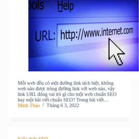
Mỗi web đều có một đường link tách biệt, không
web nào được trùng đường link với web nào, vậy
link URL đóng vai trò gì cho một web chuẩn SEO
hay một bài viết chuẩn SEO? Trong bài viết…
Minh Thảo
Tháng 6 3, 2022
Kiến thức SEO