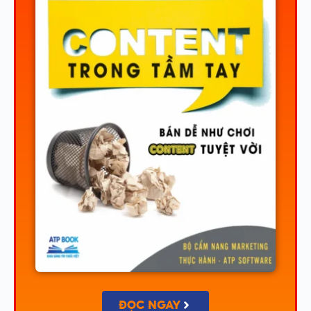
ĐỌC NGAY