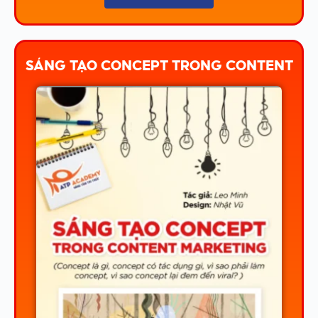
SÁNG TẠO CONCEPT TRONG CONTENT