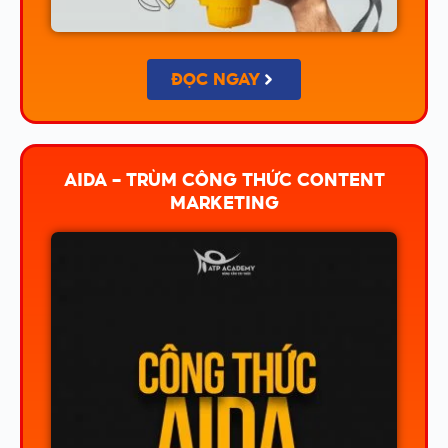
ĐỌC NGAY
AIDA - TRÙM CÔNG THỨC CONTENT
MARKETING