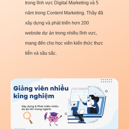
trong lĩnh vực Digital Marketing và 5
năm trong Content Marketing. Thầy đã
xây dựng và phát triển hơn 200
website dự án trong nhiều lĩnh vực,
mang đến cho học viên kiến thức thực
tiễn và sâu sắc.