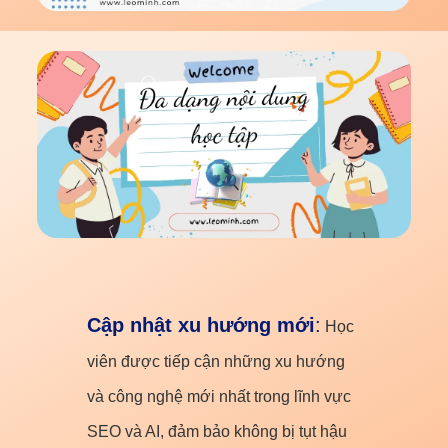
Cập nhật xu hướng mới
:
Học
viên được tiếp cận những xu hướng
và công nghệ mới nhất trong lĩnh vực
SEO và AI, đảm bảo không bị tụt hậu