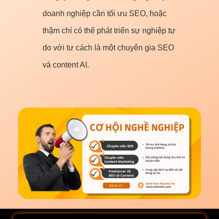
doanh nghiệp cần tối ưu SEO, hoặc
thậm chí có thể phát triển sự nghiệp tự
do với tư cách là một chuyên gia SEO
và content AI.