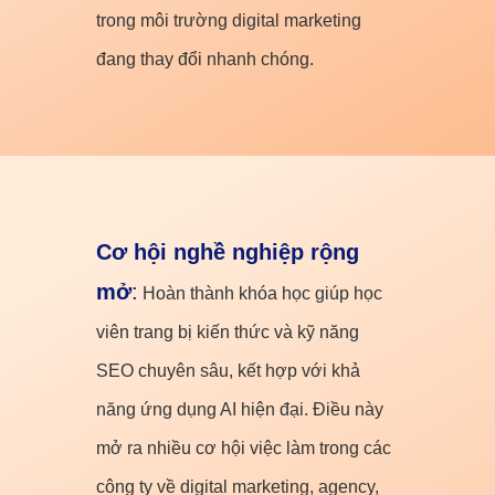
trong môi trường digital marketing
đang thay đổi nhanh chóng.
Cơ hội nghề nghiệp rộng
mở
:
Hoàn thành khóa học giúp học
viên trang bị kiến thức và kỹ năng
SEO chuyên sâu, kết hợp với khả
năng ứng dụng AI hiện đại. Điều này
mở ra nhiều cơ hội việc làm trong các
công ty về digital marketing, agency,