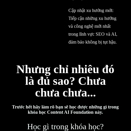
Cập nhật xu hướng mới:
Tiếp cận những xu hướng
và công nghệ mới nhất
trong lĩnh vực SEO và AI,
đảm bảo không bị tụt hậu.
Nhưng chỉ nhiêu đó
là đủ sao? Chưa
chưa chưa...
Trước hết hãy làm rõ bạn sẽ học được những gì trong
khóa học Content AI Foundation này.
Học gì trong khóa học?