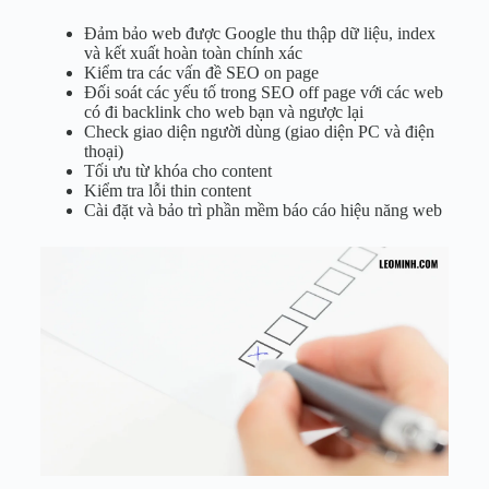
Đảm bảo web được Google thu thập dữ liệu, index
và kết xuất hoàn toàn chính xác
Kiểm tra các vấn đề SEO on page
Đối soát các yếu tố trong SEO off page với các web
có đi backlink cho web bạn và ngược lại
Check giao diện người dùng (giao diện PC và điện
thoại)
Tối ưu từ khóa cho content
Kiểm tra lỗi thin content
Cài đặt và bảo trì phần mềm báo cáo hiệu năng web