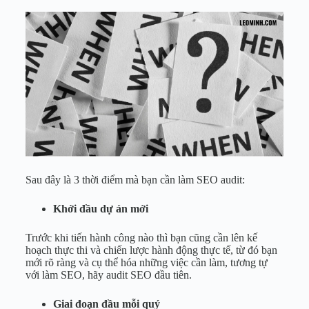
Sau đây là 3 thời điểm mà bạn cần làm SEO audit:
Khởi đầu dự án mới
Trước khi tiến hành công nào thì bạn cũng cần lên kế
hoạch thực thi và chiến lược hành động thực tế, từ đó bạn
mới rõ ràng và cụ thể hóa những việc cần làm, tương tự
với làm SEO, hãy audit SEO đầu tiên.
Giai đoạn đầu mỗi quý