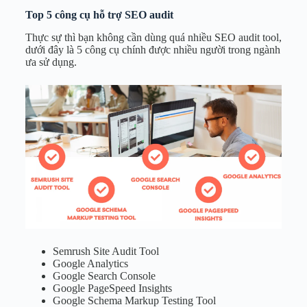
Top 5 công cụ hỗ trợ SEO audit
Thực sự thì bạn không cần dùng quá nhiều SEO audit tool,
dưới đây là 5 công cụ chính được nhiều người trong ngành
ưa sử dụng.
Semrush Site Audit Tool
Google Analytics
Google Search Console
Google PageSpeed Insights
Google Schema Markup Testing Tool