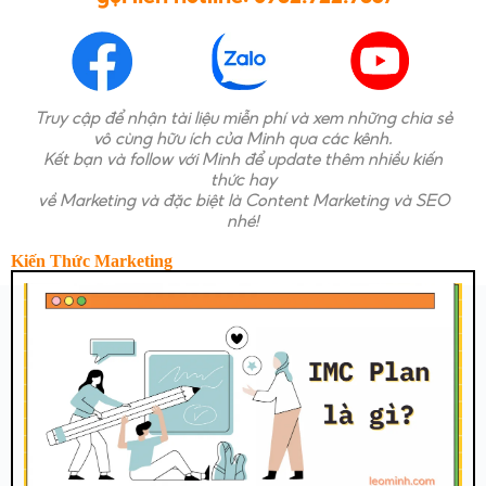
Truy cập để nhận tài liệu miễn phí và xem những chia sẻ
vô cùng hữu ích của Minh qua các kênh.
Kết bạn và follow với Minh để update thêm nhiều kiến
thức hay
về Marketing và đặc biệt là Content Marketing và SEO
nhé!
Kiến Thức Marketing