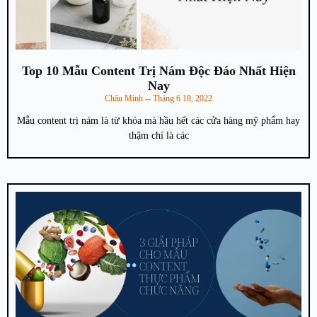
Top 10 Mẫu Content Trị Nám Độc Đáo Nhất Hiện
Nay
Châu Minh
Tháng 6 18, 2022
Mẫu content trị nám là từ khóa mà hầu hết các cửa hàng mỹ phẩm hay
thậm chí là các