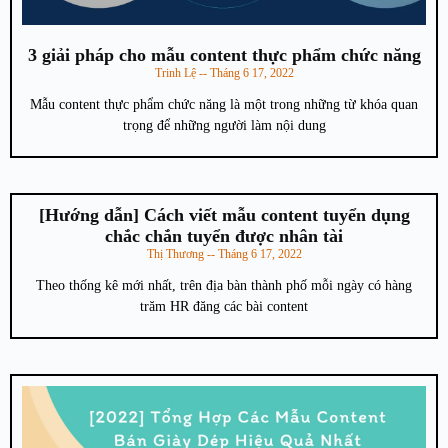
3 giải pháp cho mẫu content thực phẩm chức năng
Trinh Lệ
Tháng 6 17, 2022
Mẫu content thực phẩm chức năng là một trong những từ khóa quan
trọng để những người làm nội dung
[Hướng dẫn] Cách viết mẫu content tuyển dụng
chắc chắn tuyển được nhân tài
Thị Thương
Tháng 6 17, 2022
Theo thống kê mới nhất, trên địa bàn thành phố mỗi ngày có hàng
trăm HR đăng các bài content