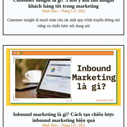
Customer insight là gì? 3 lưu ý khi tìm insight
khách hàng tốt trong marketing
Minh Thảo
Tháng 5 25, 2022
Customer insight là mạch máu của các một quy trình truyền thông nói
riêng và chiến lược nội dung nói
Inbound marketing là gì? Cách tạo chiến lược
inbound marketing hiệu quả
Minh Thảo
Tháng 5 21, 2022