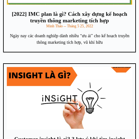
[2022] IMC plan là gì? Cách xây dựng kế hoạch
truyền thông marketing tích hợp
Minh Thảo
Tháng 5 25, 2022
Ngày nay các doanh nghiệp dành nhiều “ưu ái” cho kế hoạch truyền
thông marketing tích hợp, vũ khí hữu