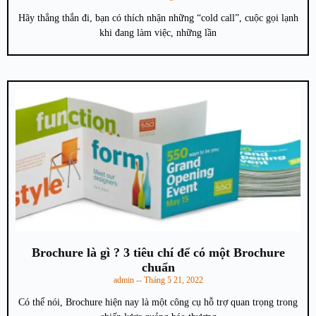
Hãy thẳng thắn đi, bạn có thích nhận những “cold call”, cuộc gọi lạnh
khi đang làm việc, những lần
Brochure là gì ? 3 tiêu chí để có một Brochure
chuẩn
admin
Tháng 5 21, 2022
Có thể nói, Brochure hiện nay là một công cụ hỗ trợ quan trọng trong