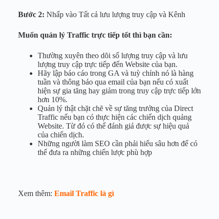
Bước 2:
Nhấp vào Tất cả lưu lượng truy cập và Kênh
Muốn quản lý Traffic trực tiếp tốt thì bạn cần:
Thường xuyên theo dõi số lượng truy cập và lưu
lượng truy cập trực tiếp đến Website của bạn.
Hãy lập báo cáo trong GA và tuỳ chỉnh nó là hàng
tuần và thông báo qua email của bạn nếu có xuất
hiện sự gia tăng hay giảm trong truy cập trực tiếp lớn
hơn 10%.
Quản lý thật chặt chẽ về sự tăng trưởng của Direct
Traffic nếu bạn có thực hiện các chiến dịch quảng
Website. Từ đó có thể đánh giá được sự hiệu quả
của chiến dịch.
Những người làm SEO cần phải hiểu sâu hơn để có
thể đưa ra những chiến lược phù hợp
Xem thêm:
Email Traffic là gì