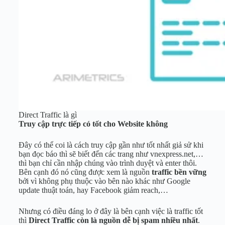
Direct Traffic là gì
Truy cập trực tiếp có tốt cho Website không
Đây có thể coi là cách truy cập gần như tốt nhất giả sử khi
bạn đọc báo thì sẽ biết đến các trang như vnexpress.net,…
thì bạn chỉ cần nhập chúng vào trình duyệt và enter thôi.
Bên cạnh đó nó cũng được xem là nguồn
traffic bền vững
bởi vì không phụ thuộc vào bên nào khác như Google
update thuật toán, hay Facebook giảm reach,…
Nhưng có điều đáng lo ở đây là bên cạnh việc là traffic tốt
thì
Direct Traffic còn là nguồn dễ bị spam nhiều nhất
.