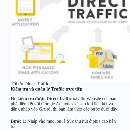
Tối ưu Direct Traffic
Kiểm tra và quản lý Traffic trực tiếp
Để
kiểm tra được Direct traffic
này thì Website của bạn
phải liên kết với Google Analytics và sau khi liên kết và
đăng nhập vào GA rồi thì bạn làm theo các bước dưới đây:
Bước 1
: Nhập vào mục lớn là Sức thu hút ở phía cao bên
trái