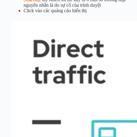
nguyên nhân là do sự cố của trình duyệt
Click vào các quảng cáo hiển thị