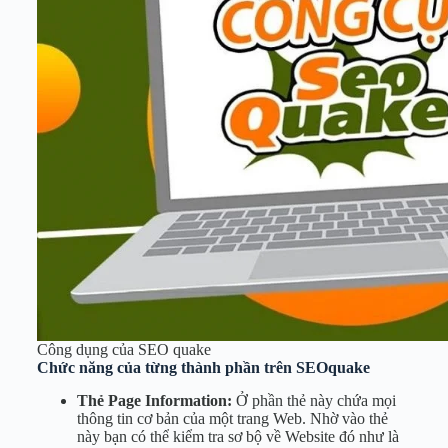
Công dụng của SEO quake
Chức năng của từng thành phần trên SEOquake
Thẻ Page Information:
Ở phần thẻ này chứa mọi
thông tin cơ bản của một trang Web. Nhờ vào thẻ
này bạn có thể kiểm tra sơ bộ về Website đó như là