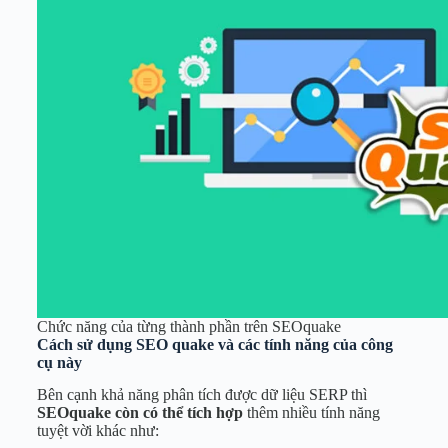
Chức năng của từng thành phần trên SEOquake
Cách sử dụng SEO quake và các tính năng của công
cụ này
Bên cạnh khả năng phân tích được dữ liệu SERP thì
SEOquake còn có thể tích hợp
thêm nhiều tính năng
tuyệt vời khác như: