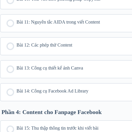
Bài 11: Nguyên tắc AIDA trong viết Content
Bài 12: Các phép thử Content
Bài 13: Công cụ thiết kế ảnh Canva
Bài 14: Công cụ Facebook Ad Library
Phần 4: Content cho Fanpage Facebook
Bài 15: Thu thập thông tin trước khi viết bài