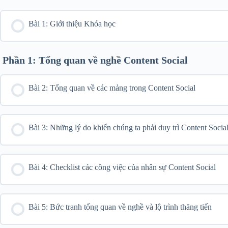
Bài 1: Giới thiệu Khóa học
Phần 1: Tổng quan về nghề Content Social
Bài 2: Tổng quan về các mảng trong Content Social
Bài 3: Những lý do khiến chúng ta phải duy trì Content Socia
Bài 4: Checklist các công việc của nhân sự Content Social
Bài 5: Bức tranh tổng quan về nghề và lộ trình thăng tiến