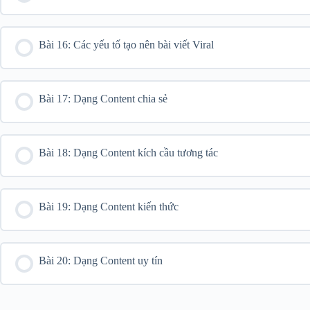
Bài 16: Các yếu tố tạo nên bài viết Viral
Bài 17: Dạng Content chia sẻ
Bài 18: Dạng Content kích cầu tương tác
Bài 19: Dạng Content kiến thức
Bài 20: Dạng Content uy tín